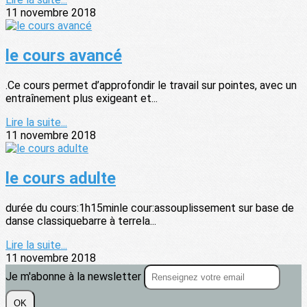
11 novembre 2018
le cours avancé
.Ce cours permet d’approfondir le travail sur pointes, avec un
entraînement plus exigeant et...
Lire la suite...
11 novembre 2018
le cours adulte
durée du cours:1h15minle cour:assouplissement sur base de
danse classiquebarre à terrela...
Lire la suite...
11 novembre 2018
Je m'abonne à la newsletter
OK