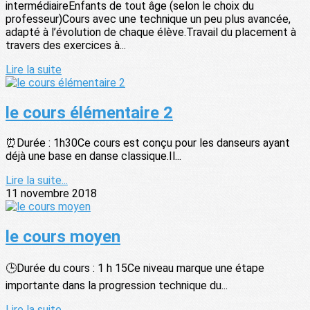
intermédiaireEnfants de tout âge (selon le choix du
professeur)Cours avec une technique un peu plus avancée,
adapté à l’évolution de chaque élève.Travail du placement à
travers des exercices à...
Lire la suite
le cours élémentaire 2
⏰Durée : 1h30Ce cours est conçu pour les danseurs ayant
déjà une base en danse classique.Il...
Lire la suite...
11 novembre 2018
le cours moyen
🕒Durée du cours : 1 h 15Ce niveau marque une étape
importante dans la progression technique du...
Lire la suite...