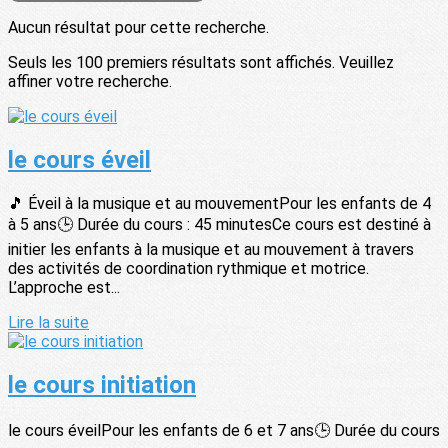
Aucun résultat pour cette recherche.
Seuls les 100 premiers résultats sont affichés. Veuillez
affiner votre recherche.
le cours éveil
🎵 Éveil à la musique et au mouvementPour les enfants de 4
à 5 ans🕒 Durée du cours : 45 minutesCe cours est destiné à
initier les enfants à la musique et au mouvement à travers
des activités de coordination rythmique et motrice.
L’approche est...
Lire la suite
le cours initiation
le cours éveilPour les enfants de 6 et 7 ans🕒 Durée du cours