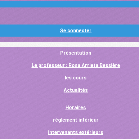
Se connecter
Présentation
Le professeur : Rosa Arrieta Bessière
les cours
Actualités
Horaires
règlement intérieur
intervenants extérieurs